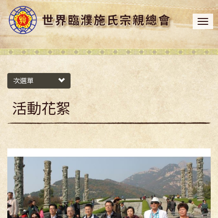
次選單
活動花絮