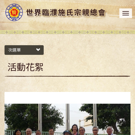
次選單
活動花絮