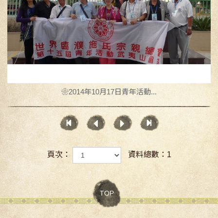
❀2014年10月17日青年活動...
頁次：
資料總數：1
TOP