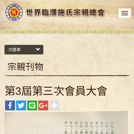
次選單
宗親刊物
第3屆第三次會員大會