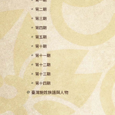
第一期
第二期
第三期
第四期
第五期
第十期
第十一期
第十二期
第十三期
第十四期
臺灣施姓族譜與人物