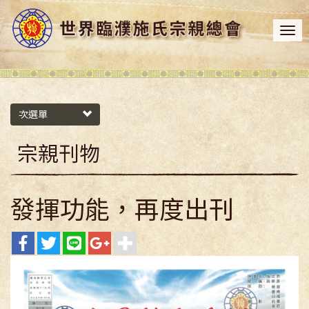
次選單
宗親刊物
發揮功能，再度出刊