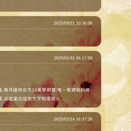
2025/09/21 10:36:08
2025/01/31 06:17:56
,每月提供女方18萬零用錢,唯一家裡給的條
解我 必定能在這些文字知道我。
2025/01/14 16:37:26