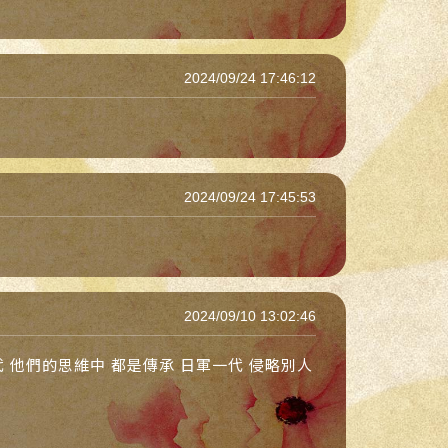
2024/09/24 17:46:12
2024/09/24 17:45:53
2024/09/10 13:02:46
代 他們的思維中 都是傳承 日軍一代 侵略別人