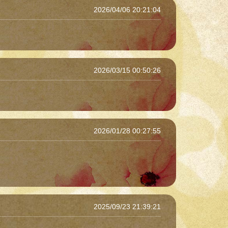
2026/04/06 20:21:04
2026/03/15 00:50:26
2026/01/28 00:27:55
2025/09/23 21:39:21